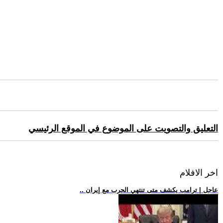
التعليق والتصويت على الموضوع في الموقع الرئيسي
اخر الافلام
.. عاجل | ترامب يكشف متى تنتهي الحرب مع إيران