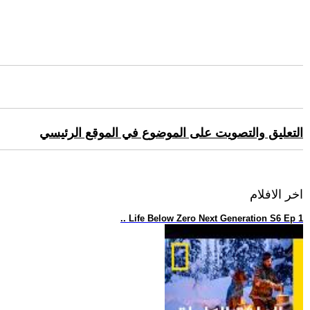
التعليق والتصويت على الموضوع في الموقع الرئيسي
اخر الافلام
.. Life Below Zero Next Generation S6 Ep 1