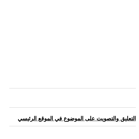
التعليق والتصويت على الموضوع في الموقع الرئيسي