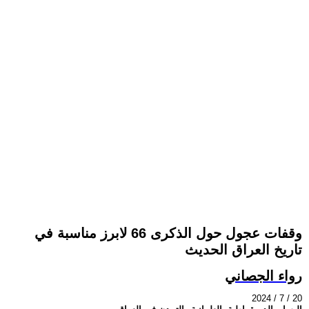
وقفات عجول حول الذكرى 66 لابرز مناسبة في
تاريخ العراق الحديث
رواء الجصاني
2024 / 7 / 20