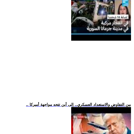
.. بين التفاوض والاستعداد العسكري.. إلى أين تتجه مواجهة أميركا