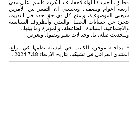
مطلق، العميد / اللواء لاحقا، عبد الكريم قاسم، على مدى
اربعة اعوام ونصف.. وبحسبي ان التمييز بين الأمرين
سيعني الموضوعية، ويمنح كل ذي حق حقه في التقييم،
بتجرد عن حسابات الحقـل والبيدر، والظروف السياسية
والاجتماعية، السائدة، الضاغطة، والمؤثرة وما بينها..
وللحديث صلة، بل وجدالات تعلو وتطول وتعرض
---------------------------------------------
* مداخلة موجزة للكاتب في امسية نظمها في براغ،
المنتدى العراقي في تشيكيا، بتاريخ الاربعاء 2024.7.18 .