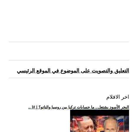
التعليق والتصويت على الموضوع في الموقع الرئيسي
اخر الافلام
.. البحر الأسود يشتعل.. ما حسابات تركيا بين روسيا والناتو؟ | #ا