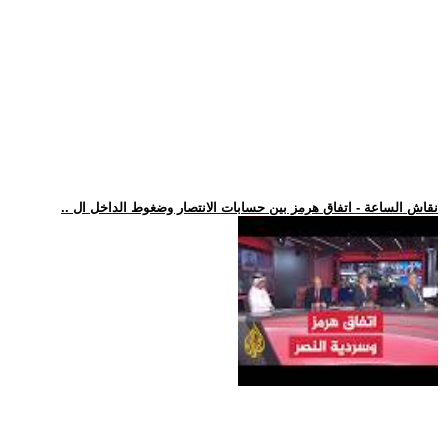
.. نقاش الساعة - اتفاق هرمز بين حسابات الانتصار وضغوط الداخل ال