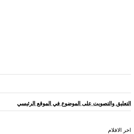
التعليق والتصويت على الموضوع في الموقع الرئيسي
اخر الافلام