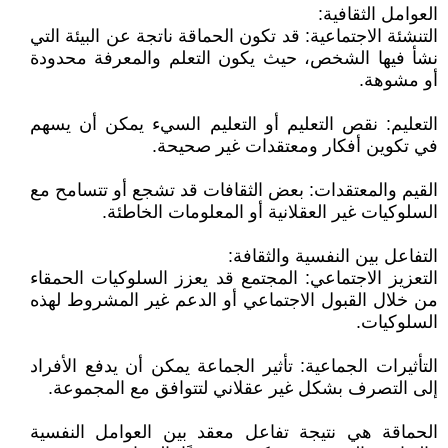
العوامل الثقافية:
التنشئة الاجتماعية: قد تكون الحماقة ناتجة عن البيئة التي
نشأ فيها الشخص، حيث يكون التعلم والمعرفة محدودة
أو مشوهة.
التعليم: نقص التعليم أو التعليم السيء يمكن أن يسهم
في تكوين أفكار ومعتقدات غير صحيحة.
القيم والمعتقدات: بعض الثقافات قد تشجع أو تتسامح مع
السلوكيات غير العقلانية أو المعلومات الخاطئة.
التفاعل بين النفسية والثقافة:
التعزيز الاجتماعي: المجتمع قد يعزز السلوكيات الحمقاء
من خلال القبول الاجتماعي أو الدعم غير المشروط لهذه
السلوكيات.
التأثيرات الجماعية: تأثير الجماعة يمكن أن يدفع الأفراد
إلى التصرف بشكل غير عقلاني لتتوافق مع المجموعة.
الحماقة هي نتيجة تفاعل معقد بين العوامل النفسية