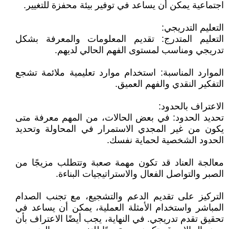
اجتماعية يمكن أن يساعد في توفير بيئة محفزة للتغيير.
التعليم التدريجي:
التعليم المتدرج: تقديم المعلومات والمعرفة بشكل
تدريجي ومناسب لمستوى الفهم الحالي لديهم.
الموارد المناسبة: استخدام موارد تعليمية ملائمة تشجع
التفكير النقدي والفهم العميق.
الاعتراف بالحدود:
تحديد الحدود: في بعض الحالات، من المهم معرفة متى
يكون من غير المجدي الاستمرار في المحاولة وتحديد
الحدود الشخصية لحماية نفسك.
معالجة العناد قد تكون مهمة صعبة وتتطلب مزيجًا من
الصبر والتواصل الفعال والاستراتيجيات البناءة.
التركيز على تقديم الدعم والتشجيع، مع تجنب الصدام
المباشر واستخدام الأمثلة العملية، يمكن أن يساعد في
تحقيق تقدم تدريجي. في النهاية، يجب أيضًا الاعتراف بأن