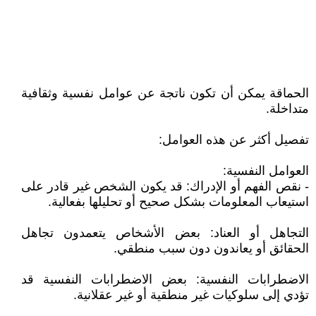
الحماقة يمكن أن تكون ناتجة عن عوامل نفسية وثقافية
متداخلة.
تفصيل أكثر عن هذه العوامل:
العوامل النفسية:
- نقص الفهم أو الإدراك: قد يكون الشخص غير قادر على
استيعاب المعلومات بشكل صحيح أو تحليلها بفعالية.
التجاهل أو العناد: بعض الأشخاص يتعمدون تجاهل
الحقائق أو يعاندون دون سبب منطقي.
الاضطرابات النفسية: بعض الاضطرابات النفسية قد
تؤدي إلى سلوكيات غير منطقية أو غير عقلانية.