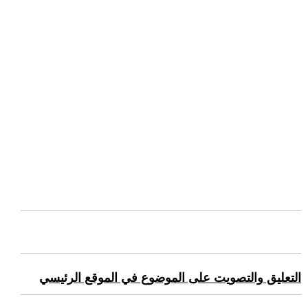
التعليق والتصويت على الموضوع في الموقع الرئيسي