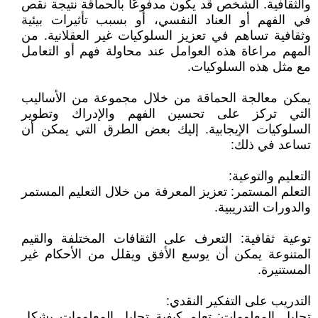
والثقافية. الشخص قد يكون مدفوعًا بالحماقة نتيجة نقص
في الفهم أو العناد النفسي، أو بسبب تأثيرات بيئية
وثقافية تساهم في تعزيز السلوكيات غير العقلانية. من
المهم مراعاة هذه العوامل عند محاولة فهم أو التعامل
مع مثل هذه السلوكيات.
يمكن معالجة الحماقة من خلال مجموعة من الأساليب
التي تركز على تحسين الفهم والإدراك وتطوير
السلوكيات الإيجابية. إليك بعض الطرق التي يمكن أن
تساعد في ذلك:
التعليم والتوعية:
التعلم المستمر: تعزيز المعرفة من خلال التعليم المستمر
والدورات التدريبية.
توعية ثقافية: التعرف على الثقافات المختلفة والقيم
المتنوعة يمكن أن يوسع الأفق ويقلل من الأحكام غير
المستنيرة.
التدريب على التفكير النقدي:
تحليل المعلومات: تعلم كيفية تحليل المعلومات بشكل