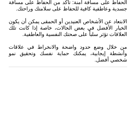
الحفاظ على مسافة آمنة: تأكد من الحفاظ على مسافة
جسدية وعاطفية كافية للحفاظ على سلامتك وراحتك.
الابتعاد عن الأشخاص العنيدين أو الحمقى يمكن أن يكون
الخيار الأفضل في بعض الحالات، خاصة إذا كانت تلك
العلاقات تؤثر سلباً على صحتك النفسية والعاطفية.
من خلال وضع حدود واضحة والانخراط في علاقات
وأنشطة إيجابية، يمكنك حماية نفسك وتحقيق نمو
شخصي أفضل.