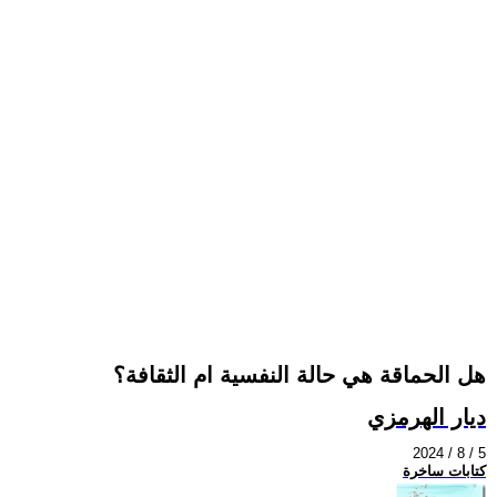
هل الحماقة هي حالة النفسية ام الثقافة؟
ديار الهرمزي
2024 / 8 / 5
كتابات ساخرة