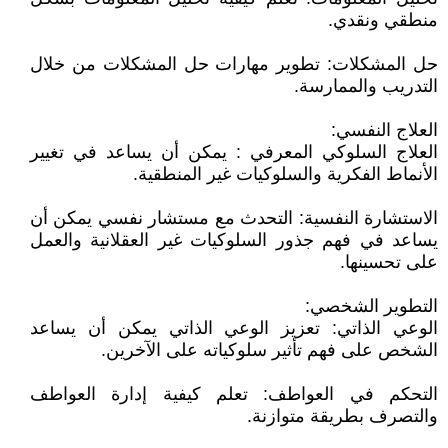
منطقي ونقدي.
حل المشكلات: تطوير مهارات حل المشكلات من خلال
التدريب والممارسة.
العلاج النفسي:
العلاج السلوكي المعرفي : يمكن أن يساعد في تغيير
الأنماط الفكرية والسلوكيات غير المنطقية.
الاستشارة النفسية: التحدث مع مستشار نفسي يمكن أن
يساعد في فهم جذور السلوكيات غير العقلانية والعمل
على تحسينها.
التطوير الشخصي:
الوعي الذاتي: تعزيز الوعي الذاتي يمكن أن يساعد
الشخص على فهم تأثير سلوكياته على الآخرين.
التحكم في العواطف: تعلم كيفية إدارة العواطف
والتصرف بطريقة متوازنة.