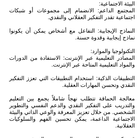
البيئة الاجتماعية:
المجتمع الداعم: الانضمام إلى مجموعات أو شبكات
اجتماعية تقدر التفكير العقلاني والنقدي.
النماذج الإيجابية: التفاعل مع أشخاص يمكن أن يكونوا
نماذج إيجابية وقدوة حسنة.
التكنولوجيا والموارد:
المصادر التعليمية عبر الإنترنت: الاستفادة من الدورات
والمواد التعليمية المتاحة عبر الإنترنت.
التطبيقات الذكية: استخدام التطبيقات التي تعزز التفكير
النقدي وتحسن المهارات العقلية.
معالجة الحماقة تتطلب نهجاً شاملاً يجمع بين التعليم
والتدريب على التفكير النقدي والدعم النفسي والتطوير
الشخصي. من خلال تعزيز المعرفة والوعي الذاتي والبيئة
الاجتماعية الداعمة، يمكن تحسين الفهم والسلوكيات
العقلانية.