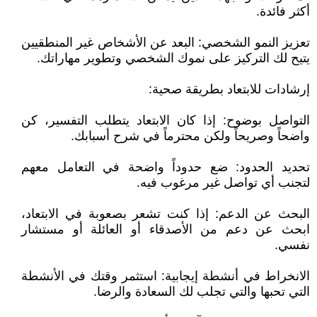
أكثر فائدة.
تعزيز النمو الشخصي: البعد عن الأشخاص غير المنطقيين
يتيح لك التركيز على نموك الشخصي وتطوير مهاراتك.
إرشادات للابتعاد بطريقة صحية:
التواصل بوضوح: إذا كان الابتعاد يتطلب التفسير، كن
واضحاً وصريحاً ولكن محترماً في شرح أسبابك.
تحديد الحدود: ضع حدوداً واضحة في التعامل معهم
لتجنب أي تواصل غير مرغوب فيه.
البحث عن الدعم: إذا كنت تشعر بصعوبة في الابتعاد،
ابحث عن دعم من الأصدقاء أو العائلة أو مستشار
نفسي.
الانخراط في أنشطة إيجابية: استثمر وقتك في الأنشطة
التي تحبها والتي تجلب لك السعادة والرضا.