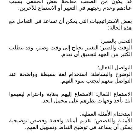
قد يكون من الصعب معالجة بعض الحمقى بسبب
عنادهم وعدم رغبتهم في التغيير أو الاستماع للآخرين.
بعض الاستراتيجيات التي يمكن أن تساعد في التعامل مع
هذه الحالة:
التحلي بالصبر:
الوقت والصبر: التغيير يحتاج إلى وقت وصبر، وقد يتطلب
الكثير من الجهد لتحقيق أي تقدم.
التواصل الفعال:
الوضوح والبساطة: استخدام لغة بسيطة وواضحة عند
التواصل معهم لتجنب سوء الفهم.
الاستماع الفعال: الاستماع إليهم بعناية واحترام ليفهموا
أنك تأخذ وجهات نظرهم على محمل الجد.
استخدام الأمثلة العملية:
الأمثلة والقصص: تقديم أمثلة واقعية وقصص توضيحية
يمكن أن يساعد في توضيح النقاط وتسهيل الفهم.