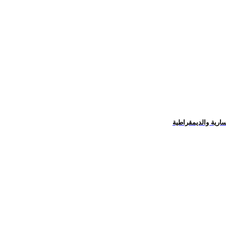
سارية والديمقراطية