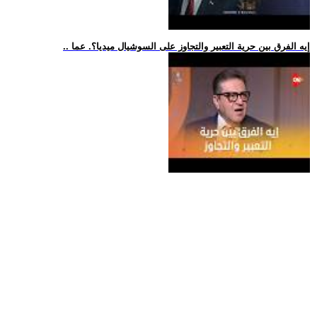
.. إيه الفرق بين حرية التعبير والتجاوز على السوشيال ميديا؟. عما