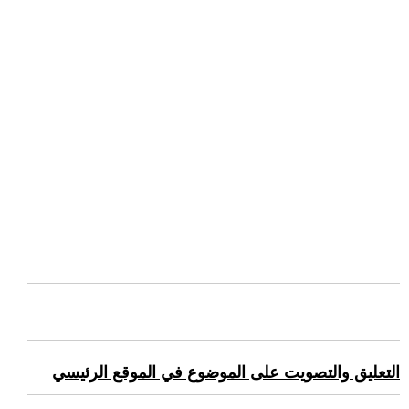
التعليق والتصويت على الموضوع في الموقع الرئيسي