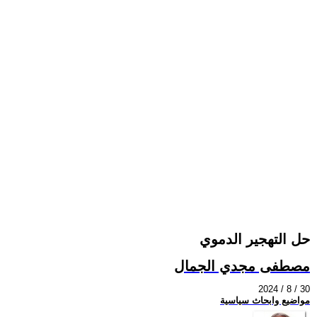
حل التهجير الدموي
مصطفى مجدي الجمال
2024 / 8 / 30
مواضيع وابحاث سياسية