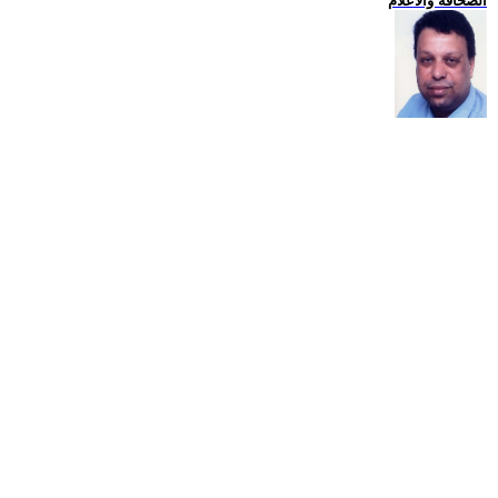
الصحافة والاعلام