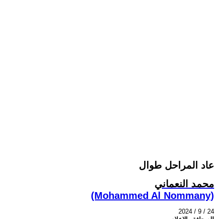
عاد المراحل طوال
محمد النعماني
(Mohammed Al Nommany)
2024 / 9 / 24