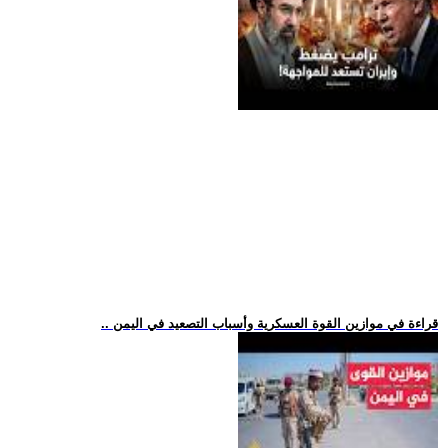
.. قراءة في موازين القوة العسكرية وأسباب التصعيد في اليمن