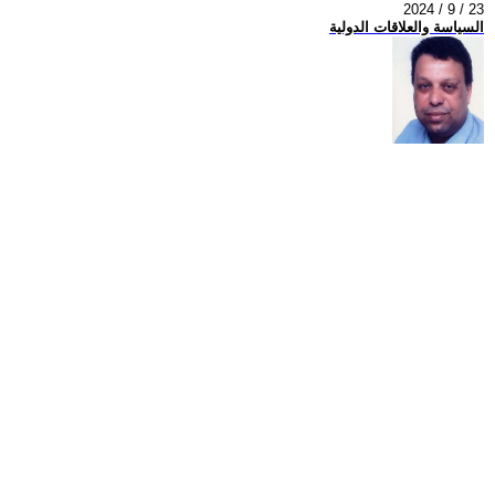
2024 / 9 / 23
السياسة والعلاقات الدولية