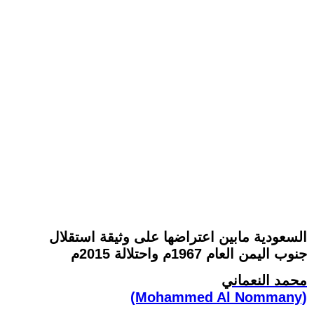
السعودية مابين اعتراضها على وثيقة استقلال
جنوب اليمن العام 1967م واحتلالة 2015م
محمد النعماني
(Mohammed Al Nommany)