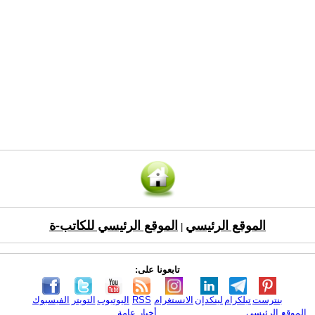
الموقع الرئيسي
الموقع الرئيسي للكاتب-ة
|
تابعونا على:
بنترست
تيلكرام
لينكدإن
الانستغرام
RSS
اليوتيوب
التويتر
الفيسبوك
الموقع الرئيسي
أخبار عامة