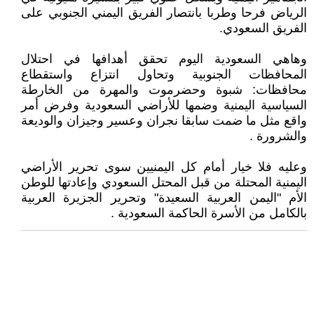
الرياض فرحا وطربا بانتصار الفريق اليمني الجنوبي على
الفريق السعودي.
‏وهاهي السعودية اليوم تحقق أهدافها في احتلال
المحافظات الجنوبية وتحاول انتزاع واستقطاع
محافظات: شبوة وحضرموت والمهرة من الخارطة
السياسية اليمنية وضمها للأراضي السعودية وفرض أمر
واقع مثل ما ضمت سابقا نجران وعسير وجيزان والوديعة
والشرورة .
‏وعليه فلا خيار أمام كل اليمنيين سوى تحرير الأراضي
اليمنية المحتلة من قبل المحتل السعودي وإعادتها للوطن
الأم "اليمن العربية السعيدة" وتحرير الجزيرة العربية
بالكامل من الأسرة الحاكمة السعودية .