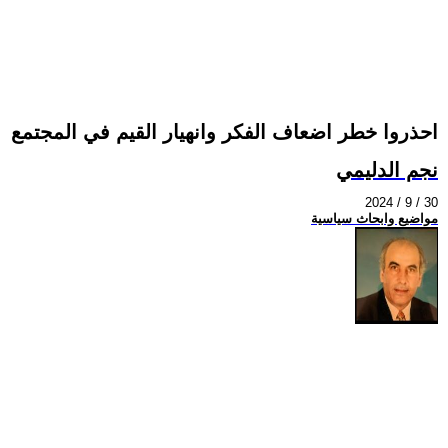
احذروا خطر اضعاف الفكر وانهيار القيم في المجتمع
نجم الدليمي
2024 / 9 / 30
مواضيع وابحاث سياسية