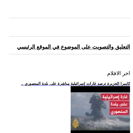
التعليق والتصويت على الموضوع في الموقع الرئيسي
اخر الافلام
.. كاميرا الجزيرة ترصد غارات إسرائيلية مباشرة على بلدة المنصوري