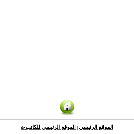
الموقع الرئيسي
الموقع الرئيسي للكاتب-ة
|