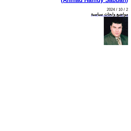
2024 / 10 / 2
مواضيع وابحاث سياسية