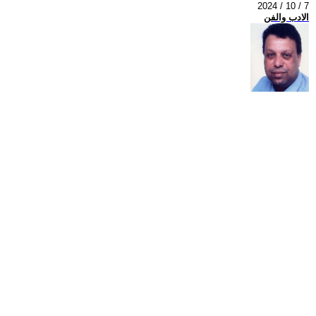
2024 / 10 / 7
الادب والفن