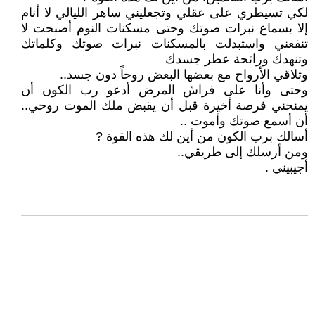
‏لكي تسيطري على عقلي وتجعليني ساهر الليالي لا أنام
إلا بسماع نبرات صوتك وحتى مسكنات النوم أصبحت لا
تنفعني واستبدلت بالمسكنات نبرات صوتك وكلماتك
وتنهدك ورائحة عطر جسدك
‏وتلاقي الأرواح مع بعضها البعض روحاً دون جسد..
‏وحتى وأنا على فراش المرض أدعو رب الكون أن
يمنحني فرصة أخيرة قبل أن يقبض ملك الموت روحي..
أن أسمع صوتك وأموت ..
‏أسالك برب الكون من أين لك هذه القوة ?
‏ومن أرسلك إلى طريقي..
‏أجيبيني .