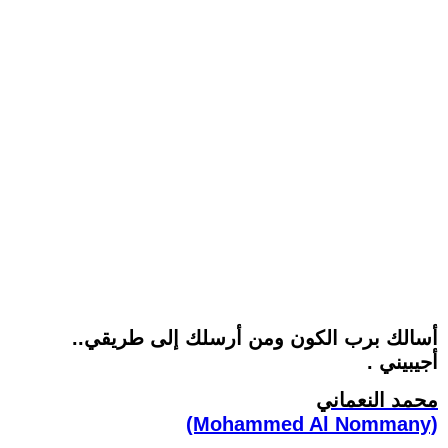
أسالك برب الكون ‏ومن أرسلك إلى طريقي..
‏أجيبيني . ‏
محمد النعماني
(Mohammed Al Nommany)