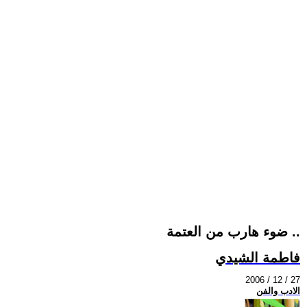
ضوء هارب من العتمة ..
فاطمة الشيدي
2006 / 12 / 27
الادب والفن