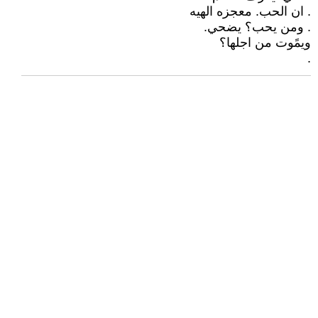
. ان الحب. معجزه الهيه
. ومن يحب؟ يضحي.
ويمًوت من اجلها؟
.