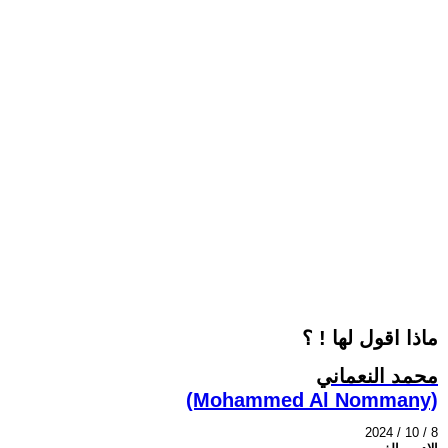
ماذا اقول لها ! ؟
محمد النعماني
(Mohammed Al Nommany)
2024 / 10 / 8