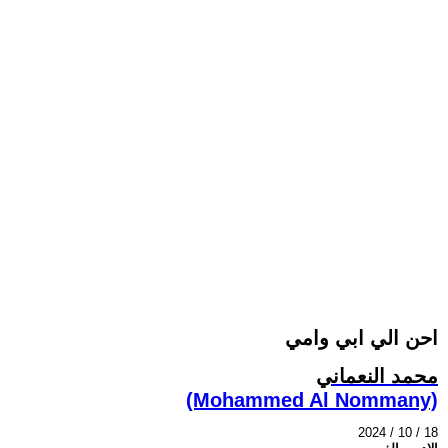
احن الي ابي وامي
محمد النعماني
(Mohammed Al Nommany)
2024 / 10 / 18