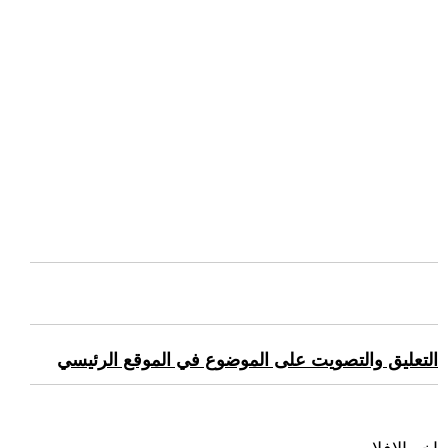
التعليق والتصويت على الموضوع في الموقع الرئيسي