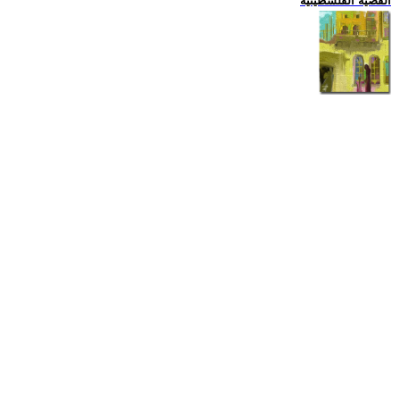
القضية الفلسطينية