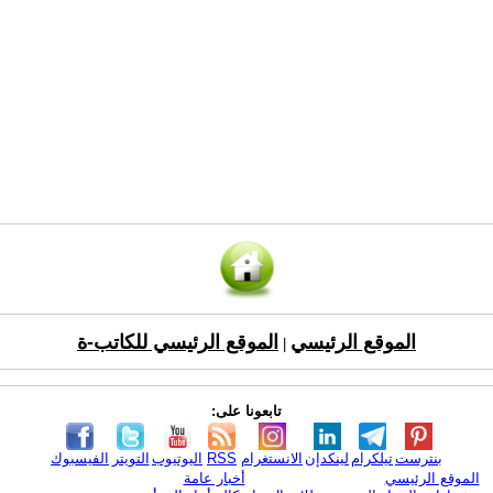
الموقع الرئيسي
الموقع الرئيسي للكاتب-ة
|
تابعونا على:
بنترست
تيلكرام
لينكدإن
الانستغرام
RSS
اليوتيوب
التويتر
الفيسبوك
الموقع الرئيسي
أخبار عامة