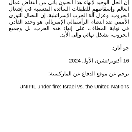
إن الحل الوحيد لإنهاء هذا الجنون يأتي من انتفاض عمال
العالم وإسقاطهم للطبقات السائدة المتسببة في إشعال
الحروب، وعزل آلة الحرب الإسرائيلية. إن النضال الثوري
الأممي ضد النظام الرأسمالي الإمبريالي هو وحده القادر،
في نهاية المطاف، على إنهاء هذه الحرب، بل وجميع
الحروب، بشكل نهائي وإلى الأبد.
جو أتارد
16 أكتوبر/تشرن الأول 2024
ترجم عن موقع الدفاع عن الماركسية:
UNIFIL under fire: Israel vs. the United Nations