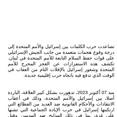
تصاعدت حرب الكلمات بين إسرائيل والأمم المتحدة إلى
درجة وقوع هجمات متعمدة من جانب الجيش الإسرائيلي
على قوات حفظ السلام التابعة للأمم المتحدة في لبنان.
تكشف هذه الاستفزازات عن العجز المحرج للأمم
المتحدة وشعور إسرائيل بالإفلات التام من العقاب في
الوقت الذي تدفع فيه باتجاه حرب إقليمية جديدة.
منذ 07 أكتوبر 2023، تدهورت بشكل كبير العلاقة، الباردة
أصلا، بين إسرائيل والأمم المتحدة، وذلك في أعقاب
الانتقادات والأحكام القانونية ضد العديد من الفظائع التي
ارتكبتها إسرائيل في حرب الإبادة الجماعية التي تشنها
على غزة، بما في ذلك المذابح ضد المدنيين وقتل