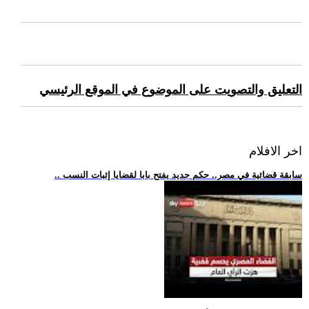
التعليق والتصويت على الموضوع في الموقع الرئيسي
اخر الافلام
.. سابقة قضائية في مصر.. حكم جديد يفتح بابا لقضايا إثبات النسب