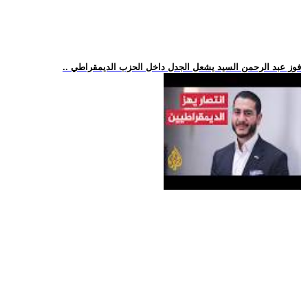
.. فوز عبد الرحمن السيد يشعل الجدل داخل الحزب الديمقراطي