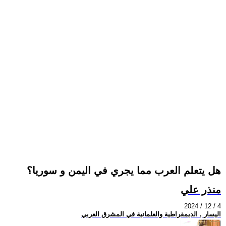
هل يتعلم العرب مما يجري في اليمن و سوريا؟
منذر علي
2024 / 12 / 4
اليسار , الديمقراطية والعلمانية في المشرق العربي