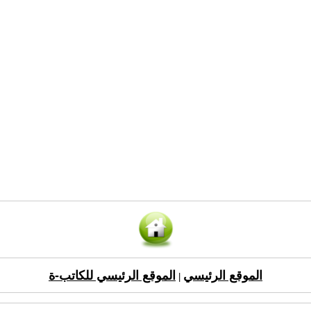
الموقع الرئيسي
الموقع الرئيسي للكاتب-ة
|