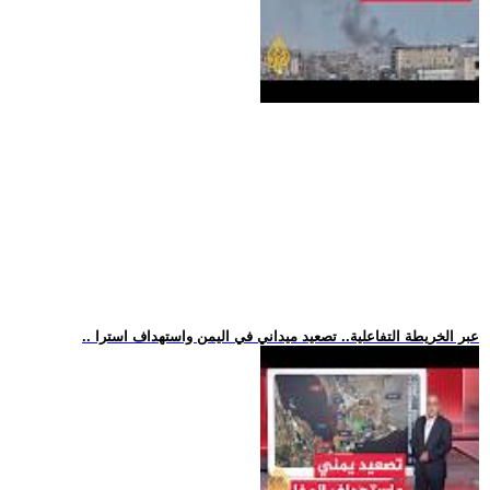
.. عبر الخريطة التفاعلية.. تصعيد ميداني في اليمن واستهداف استرا