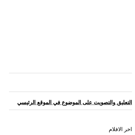
التعليق والتصويت على الموضوع في الموقع الرئيسي
اخر الافلام