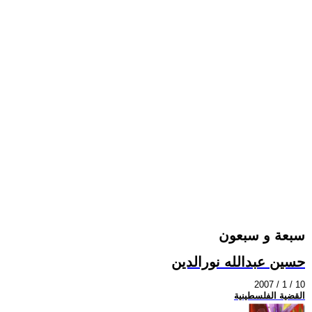
سبعة و سبعون
حسين عبدالله نورالدين
2007 / 1 / 10
القضية الفلسطينية