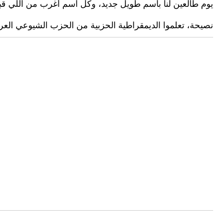
يوم طالعين لنا باسم طويل جديد، وكل اسم أغرب من اللي قبل
نصيحة، تعلموا الديمقراطية الحزبية من الحزب الشيوعي العر