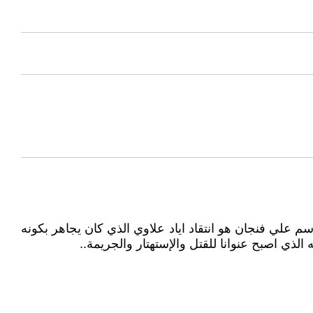
م علي فنجان هو انتقاد اياد علاوي الذي كان يجاهر بكونه
ذي اصبح عنوانا للقتل والإستهتار والجريمة..