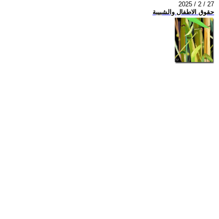
2025 / 2 / 27
حقوق الاطفال والشبيبة