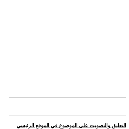
التعليق والتصويت على الموضوع في الموقع الرئيسي