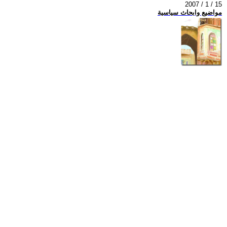
2007 / 1 / 15
مواضيع وابحاث سياسية