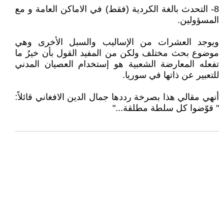
8- التحدث بالغة الكردية (فقط) في الاماكن العامة و مع
المسؤولين.
ويوجد العشرات من الإساليب والسبل الأخرى وهي
موضوع بحث مختلف ولكن من المفيد القول بأن خيرُ ما
تفعله المعارضة الشعبية هو إستخدام العصيان المدني
للتعبير عن ذاتها في سوريا.
أنهي مقالي هذا بصرخة رددها جمال الدين الافغاني قائلاً:
" قوّضوا كل سلطة مطلقة..."