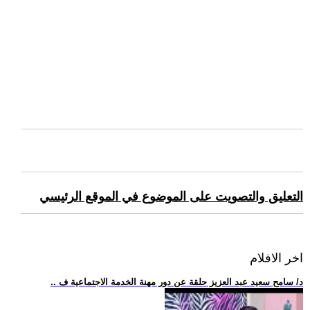
التعليق والتصويت على الموضوع في الموقع الرئيسي
اخر الافلام
.. د/ سامح سعيد عبد العزيز حلقة عن دور مهنة الخدمة الاجتماعية ف