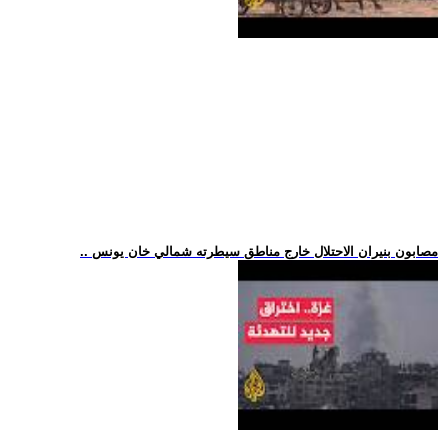
.. مصابون بنيران الاحتلال خارج مناطق سيطرته شمالي خان يونس