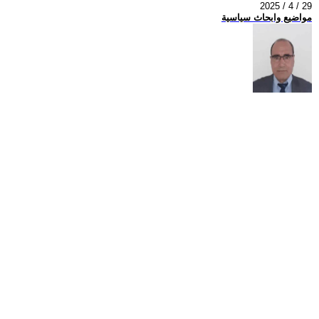
2025 / 4 / 29
مواضيع وابحاث سياسية