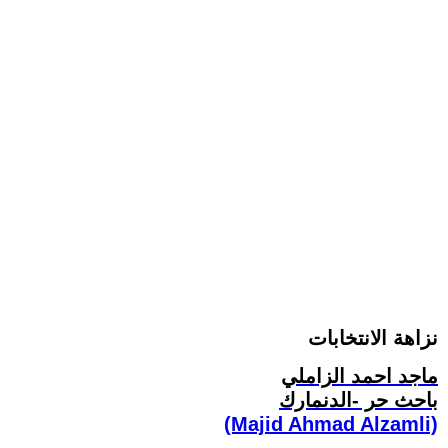
نزاهة الانتخابات
ماجد احمد الزاملي
باحث حر -الدنمارك
(Majid Ahmad Alzamli)