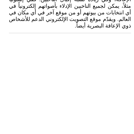
مثلاً، يمكن لجميع الناخبين الإدلاء بأصواتهم إلكترونياً في
أي انتخابات من بيوتهم أو من موقع آخر في أي مكان في
العالم. ويقدّم موقع التصويت الإلكتروني الدعم للأشخاص
ذوي الإعاقة البصرية أيضاً.