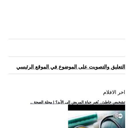
التعليق والتصويت على الموضوع في الموقع الرئيسي
اخر الافلام
.. تشخيص خاطئ.. يُغير حياة المريض إلى الأبد؟ | مجلة الصحة