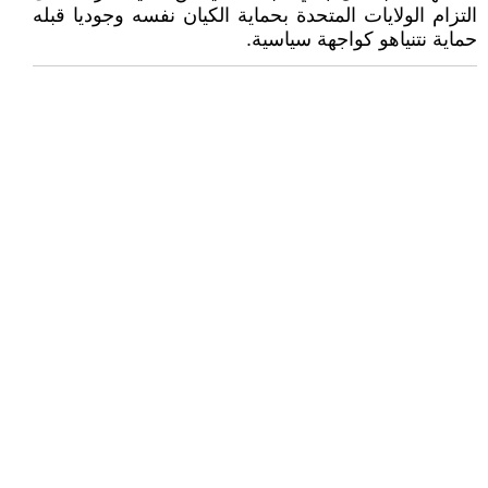
التزام الولايات المتحدة بحماية الكيان نفسه وجوديا قبله
حماية نتنياهو كواجهة سياسية.