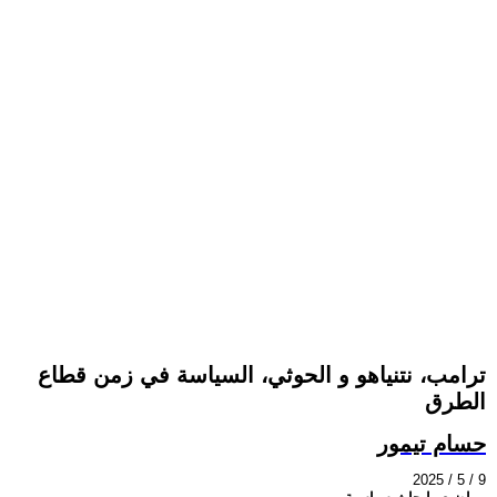
ترامب، نتنياهو و الحوثي، السياسة في زمن قطاع
الطرق
حسام تيمور
2025 / 5 / 9