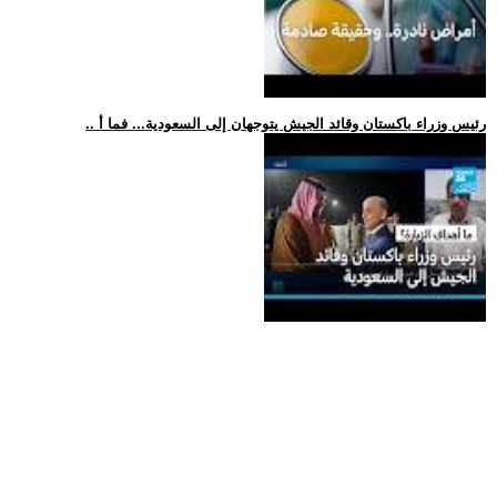
.. رئيس وزراء باكستان وقائد الجيش يتوجهان إلى السعودية... فما أ