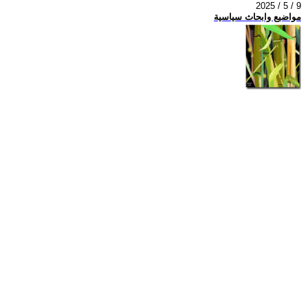
2025 / 5 / 9
مواضيع وابحاث سياسية