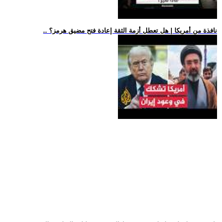
.. نافذة من أمريكا | هل تعطل أزمة الثقة إعادة فتح مضيق هرمز؟