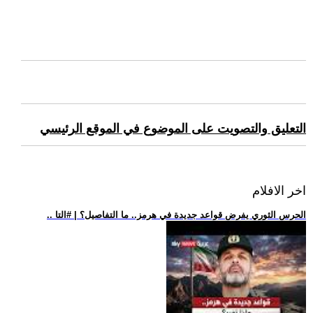
التعليق والتصويت على الموضوع في الموقع الرئيسي
اخر الافلام
.. الحرس الثوري يفرض قواعد جديدة في هرمز.. ما التفاصيل؟ | #التا