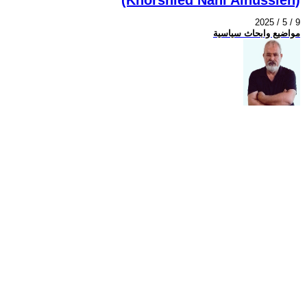
2025 / 5 / 9
مواضيع وابحاث سياسية