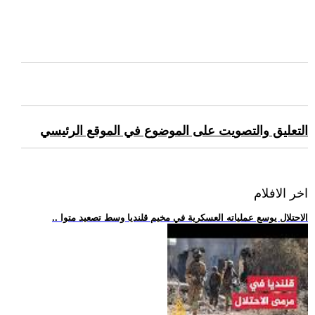
التعليق والتصويت على الموضوع في الموقع الرئيسي
اخر الافلام
.. الاحتلال يوسع عملياته العسكرية في مخيم قلنديا وسط تصعيد متوا