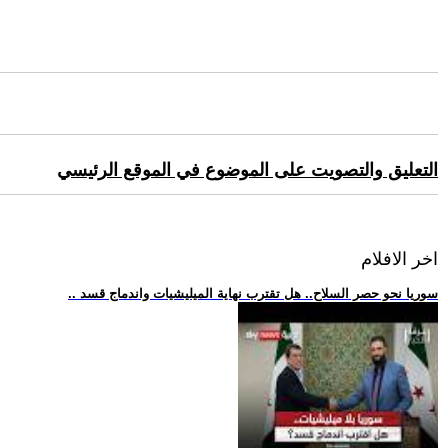
التعليق والتصويت على الموضوع في الموقع الرئيسي
اخر الافلام
.. سوريا نحو حصر السلاح.. هل تقترب نهاية الميليشيات واندماج قسد