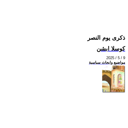
ذكرى يوم النصر
كوسلا ابشن
2025 / 5 / 9
مواضيع وابحاث سياسية