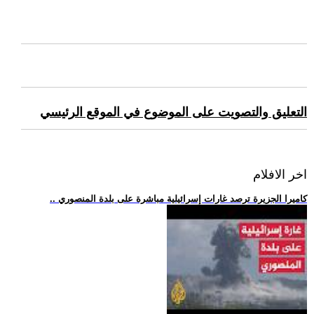
التعليق والتصويت على الموضوع في الموقع الرئيسي
اخر الافلام
.. كاميرا الجزيرة ترصد غارات إسرائيلية مباشرة على بلدة المنصوري