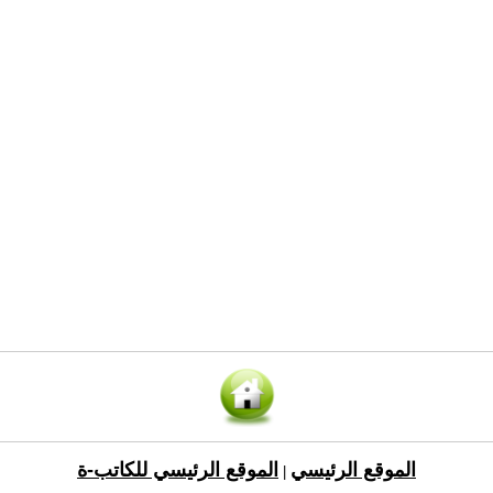
الموقع الرئيسي
الموقع الرئيسي للكاتب-ة
|