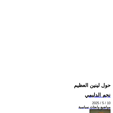
حول لينين العظيم
نجم الدليمي
2025 / 5 / 10
مواضيع وابحاث سياسية