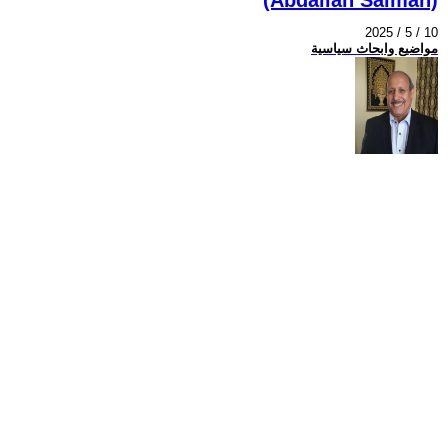
2025 / 5 / 10
مواضيع وابحاث سياسية