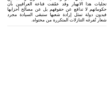
تجليات هذا الانهيار وقد عمّقت قناعة العراقيين بأن
حكوماتهم لا تدافع عن حقوقهم بل عن مصالح أحزابها
فبدون دولة تمثل إرادة شعبها ستبقى السيادة مجرد
شعار تُفرغه التنازلات المتكررة من محتواه.