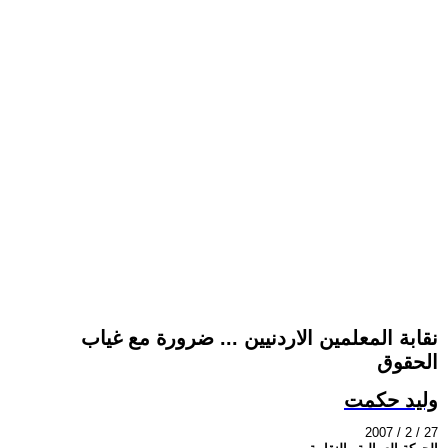
نقابة المعلمين الاردنيين ... ضرورة مع غياب
الحقوق
وليد حكمت
2007 / 2 / 27