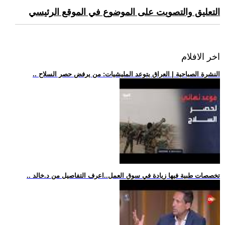
التعليق والتصويت على الموضوع في الموقع الرئيسي
اخر الافلام
.. النشرة الصباحية | العراق يتوعد المليشيات: من يرفض حصر السلاح
.. تخصصات طبية فيها زيادة في سوق العمل..اعرف التفاصيل من د.خالد