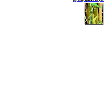
الحركة العمالية والنقابية