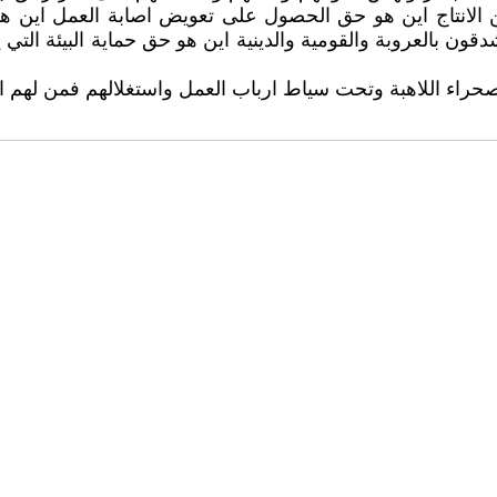
الانتاج اين هو حق الحصول على تعويض اصابة العمل اين هو
قون بالعروبة والقومية والدينية اين هو حق حماية البيئة الت
حراء اللاهبة وتحت سياط ارباب العمل واستغلالهم فمن لهم اذ