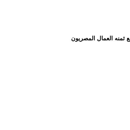
ع ثمنه العمال المصريون