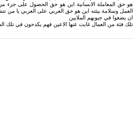
هو حق المعاملة الانسانية اين هو حق الحصول على جزء من 
العمل وسلامة بيئته اين هو حق العربي على العربي يا من تتشد
ان يضعوا في جيوبهم الملايين
تلك فئة من العمال غابت عنها الاعين فهم يكدحون في تلك الص