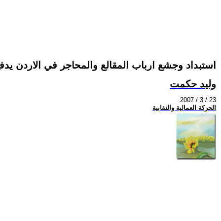
استبداد وجشع ارباب المقالع والمحاجر في الاردن يدف
وليد حكمت
2007 / 3 / 23
الحركة العمالية والنقابية