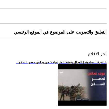
التعليق والتصويت على الموضوع في الموقع الرئيسي
اخر الافلام
.. النشرة الصباحية | العراق يتوعد المليشيات: من يرفض حصر السلاح