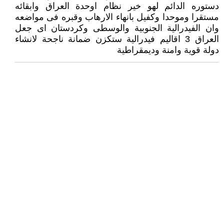
دستوره الدائم لهو خير نظام اوحدة العراق وابقائه
مستقرا وموحدا وكفيل بانهاء الارهاب وقبره فى مواضعه
وان الفيدرالية الجنوبية والوسطى وكردستان اى جعل
العراق 3 اقاليم فيدرالية ستكزن ضمانة ناجحة لانشاء
دولة قوية وامنة وديمقراطية