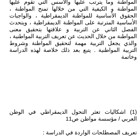
المواطنة وما يترتب عليها والأسس التي تقوم عليها
المواطنة و الكيفية التي من خلالها تمنح المواطنة ،
الحقوق الأساسية للمواطنة الديمقراطية ، والواجبات
الأساسية المترتبة على المواطنة الديمقراطية ، ويتحدث
الفصل الثاني عن التربية و علاقتها بتحقيق معنى
المواطنة من خلال الحديث عن تعريف التربية المواطنية ،
والذي يجعل التربية مهمة لتحقيق المواطنة وشروط
التربية المواطنية . يتبع بعد ذلك خلاصة لهذه الدراسة
وخاتمة
(1) اشكاليات تعثر التحول الديمقراطي في الوطن
العربي / مؤسسة مواطن ص11
تعريف المصطلحات الواردة في الدراسة :