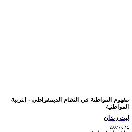
مفهوم المواطنة في النظام الديمقراطي - التربية
المواطنية
ليث زيدان
2007 / 6 / 1