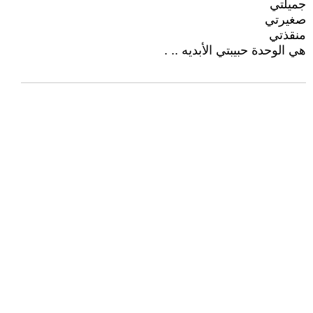
جميلتي
صغيرتي
منقذتي
هي الوحدة حبيبتي الأبديه .. .