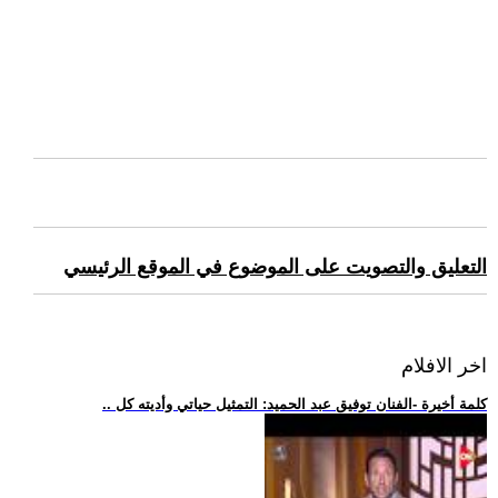
التعليق والتصويت على الموضوع في الموقع الرئيسي
اخر الافلام
.. كلمة أخيرة -الفنان توفيق عبد الحميد: التمثيل حياتي وأديته كل