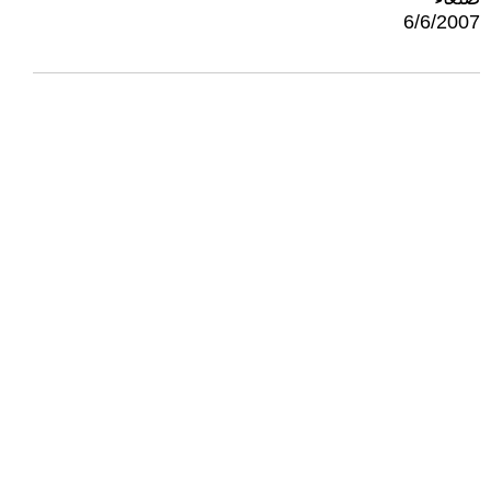
6/6/2007