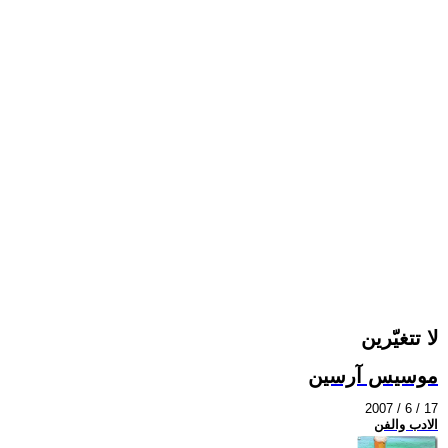
لا تتغيّرين
موسيس آرسين
2007 / 6 / 17
الادب والفن