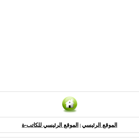
الموقع الرئيسي
الموقع الرئيسي للكاتب-ة
|