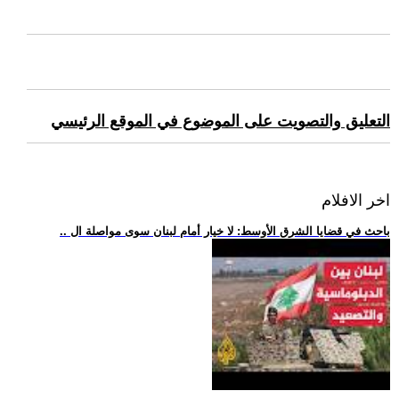
التعليق والتصويت على الموضوع في الموقع الرئيسي
اخر الافلام
.. باحث في قضايا الشرق الأوسط: لا خيار أمام لبنان سوى مواصلة ال