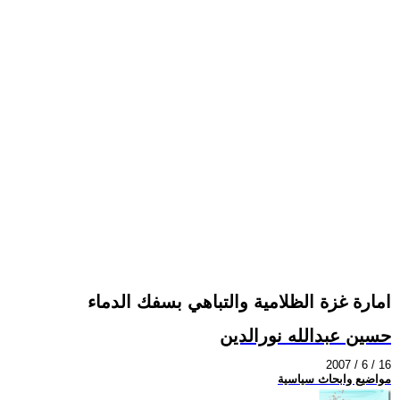
امارة غزة الظلامية والتباهي بسفك الدماء
حسين عبدالله نورالدين
2007 / 6 / 16
مواضيع وابحاث سياسية