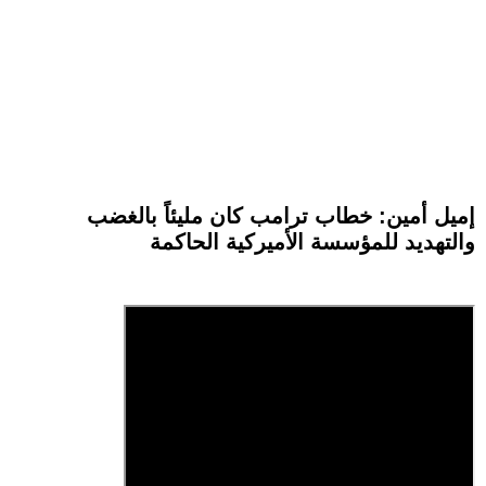
إميل أمين: خطاب ترامب كان مليئاً بالغضب
والتهديد للمؤسسة الأميركية الحاكمة