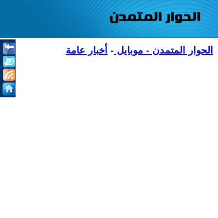
الحوار المتمدن - موبايل
-
أخبار عامة