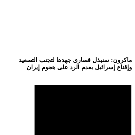
ماكرون: سنبذل قصارى جهدها لتجنب التصعيد
وإقناع إسرائيل بعدم الرد على هجوم إيران