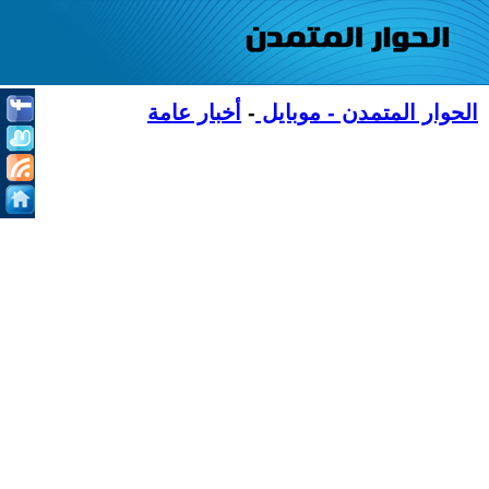
الحوار المتمدن - موبايل
-
أخبار عامة