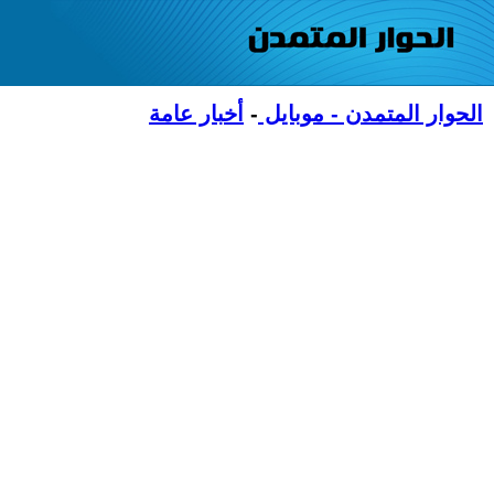
الحوار المتمدن - موبايل
-
أخبار عامة