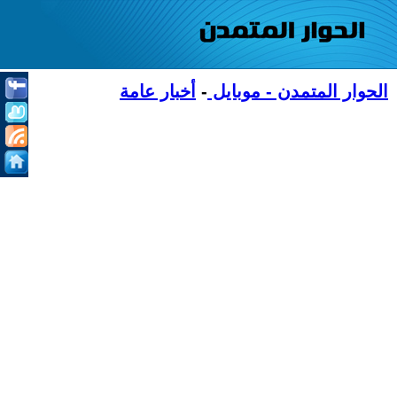
الحوار المتمدن - موبايل
-
أخبار عامة