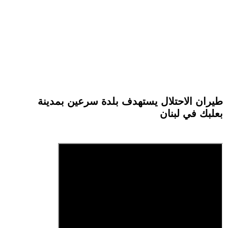
طيران الاحتلال يستهدف بلدة سرعين بمدينة
بعلبك في لبنان