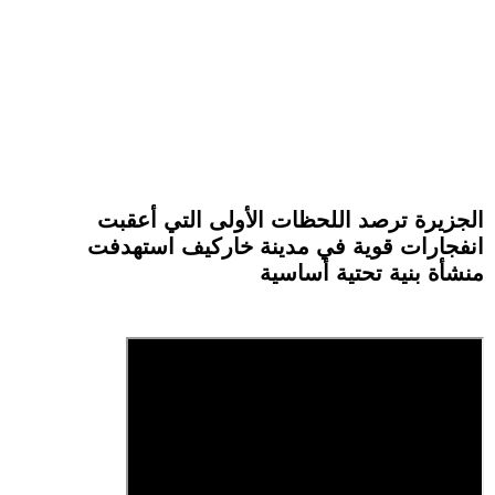
الجزيرة ترصد اللحظات الأولى التي أعقبت
انفجارات قوية في مدينة خاركيف استهدفت
منشأة بنية تحتية أساسية