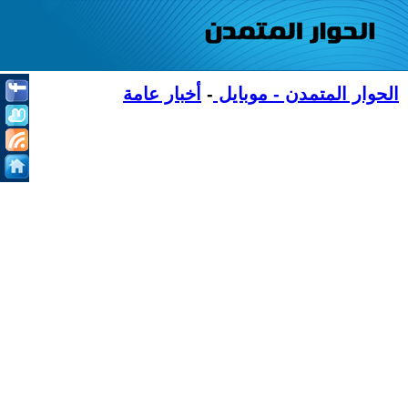
الحوار المتمدن - موبايل
-
أخبار عامة