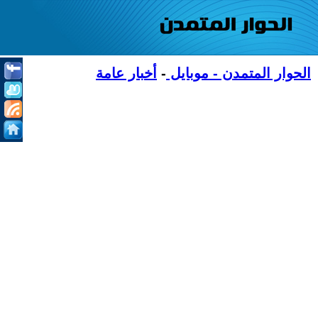
الحوار المتمدن - موبايل
-
أخبار عامة