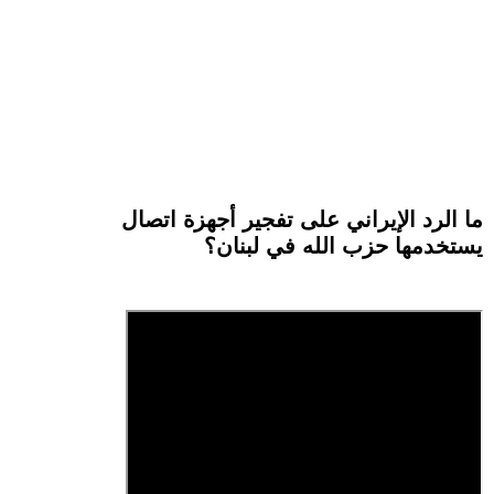
ما الرد الإيراني على تفجير أجهزة اتصال
يستخدمها حزب الله في لبنان؟