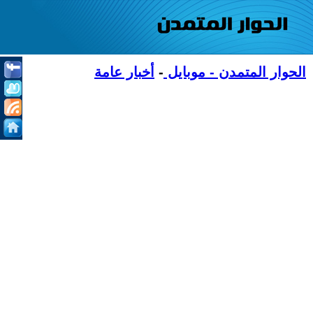
الحوار المتمدن - موبايل
-
أخبار عامة