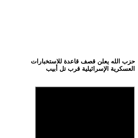
حزب الله يعلن قصف قاعدة للاستخبارات
العسكرية الإسرائيلية قرب تل أبيب