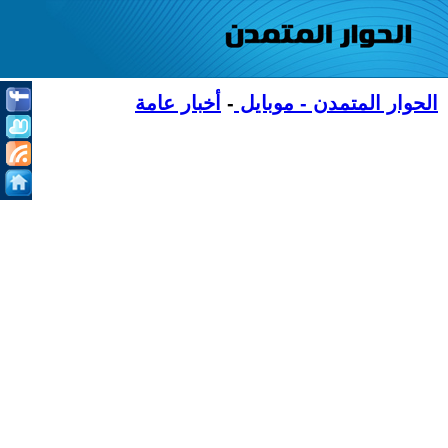
الحوار المتمدن - موبايل
-
أخبار عامة