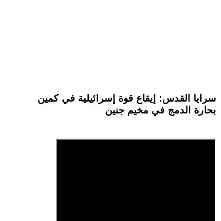
سرايا القدس: إيقاع قوة إسرائيلية في كمين
بحارة الدمج في مخيم جنين