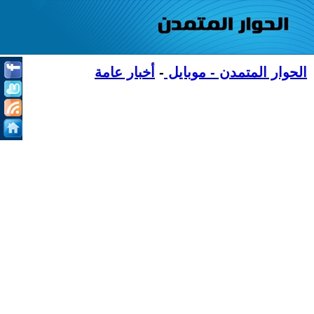
الحوار المتمدن - موبايل
-
أخبار عامة