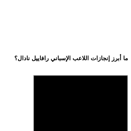
ما أبرز إنجازات اللاعب الإسباني رافاييل نادال؟