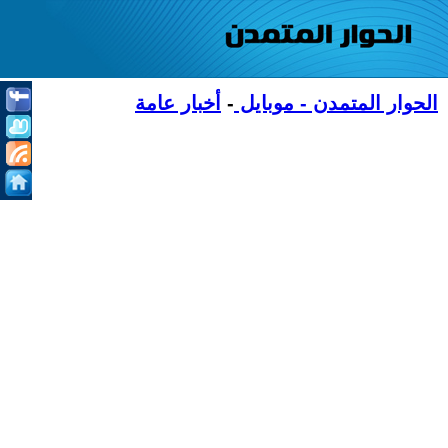
الحوار المتمدن - موبايل
-
أخبار عامة