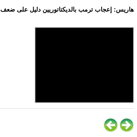
هاريس: إعجاب ترمب بالديكتاتوريين دليل على ضعف