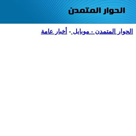
الحوار المتمدن - موبايل
-
أخبار عامة