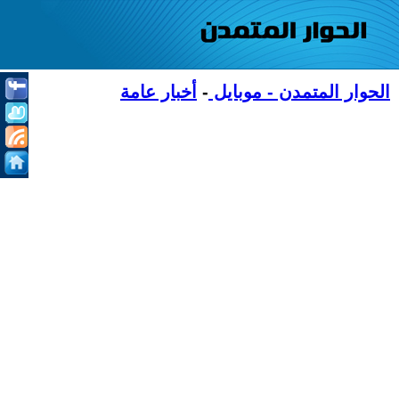
الحوار المتمدن - موبايل
-
أخبار عامة