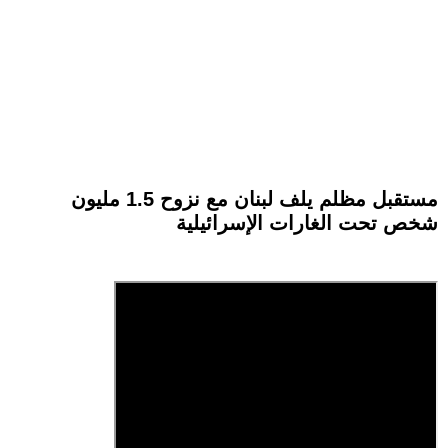
مستقبل مظلم يلف لبنان مع نزوح 1.5 مليون
شخص تحت الغارات الإسرائيلية